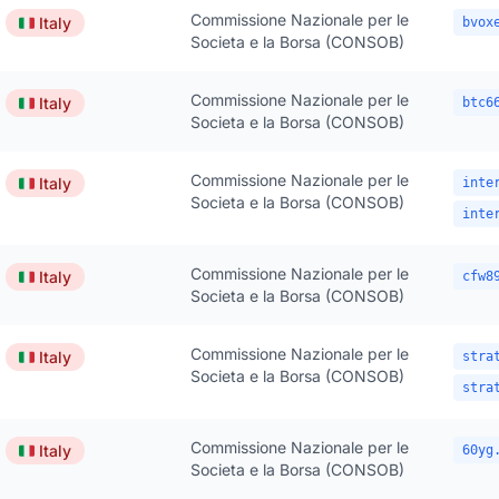
Commissione Nazionale per le
🇮🇹
Italy
bvox
Societa e la Borsa (CONSOB)
Commissione Nazionale per le
🇮🇹
Italy
btc6
Societa e la Borsa (CONSOB)
Commissione Nazionale per le
🇮🇹
Italy
inte
Societa e la Borsa (CONSOB)
inte
Commissione Nazionale per le
🇮🇹
Italy
cfw8
Societa e la Borsa (CONSOB)
Commissione Nazionale per le
🇮🇹
Italy
stra
Societa e la Borsa (CONSOB)
stra
Commissione Nazionale per le
🇮🇹
Italy
60yg
Societa e la Borsa (CONSOB)