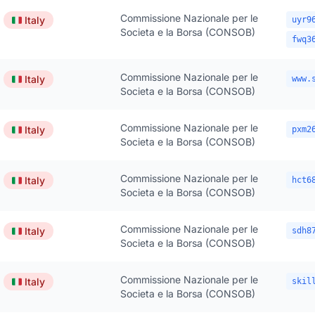
Commissione Nazionale per le
🇮🇹
Italy
uyr9
Societa e la Borsa (CONSOB)
fwq3
Commissione Nazionale per le
🇮🇹
Italy
www.
Societa e la Borsa (CONSOB)
Commissione Nazionale per le
🇮🇹
Italy
pxm2
Societa e la Borsa (CONSOB)
Commissione Nazionale per le
🇮🇹
Italy
hct6
Societa e la Borsa (CONSOB)
Commissione Nazionale per le
🇮🇹
Italy
sdh8
Societa e la Borsa (CONSOB)
Commissione Nazionale per le
🇮🇹
Italy
skil
Societa e la Borsa (CONSOB)