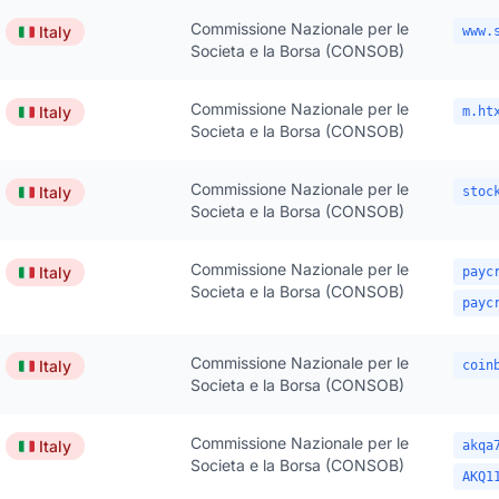
Commissione Nazionale per le
🇮🇹
Italy
www.
Societa e la Borsa (CONSOB)
Commissione Nazionale per le
🇮🇹
Italy
m.ht
Societa e la Borsa (CONSOB)
Commissione Nazionale per le
🇮🇹
Italy
stoc
Societa e la Borsa (CONSOB)
Commissione Nazionale per le
🇮🇹
Italy
payc
Societa e la Borsa (CONSOB)
payc
Commissione Nazionale per le
🇮🇹
Italy
coin
Societa e la Borsa (CONSOB)
Commissione Nazionale per le
🇮🇹
Italy
akqa
Societa e la Borsa (CONSOB)
AKQ1