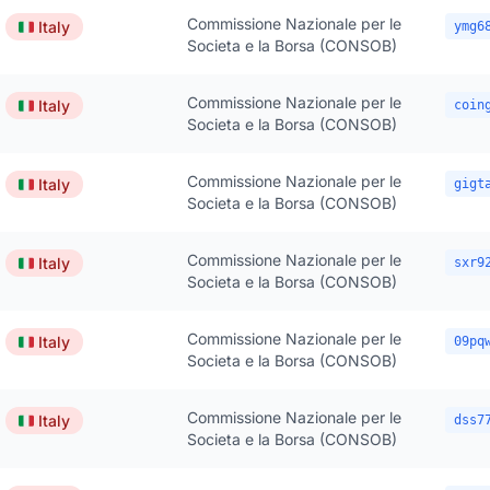
Commissione Nazionale per le
🇮🇹
Italy
ymg6
Societa e la Borsa (CONSOB)
Commissione Nazionale per le
🇮🇹
Italy
coin
Societa e la Borsa (CONSOB)
Commissione Nazionale per le
🇮🇹
Italy
gigt
Societa e la Borsa (CONSOB)
Commissione Nazionale per le
🇮🇹
Italy
sxr9
Societa e la Borsa (CONSOB)
Commissione Nazionale per le
🇮🇹
Italy
09pq
Societa e la Borsa (CONSOB)
Commissione Nazionale per le
🇮🇹
Italy
dss7
Societa e la Borsa (CONSOB)