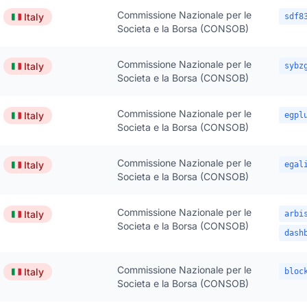
Commissione Nazionale per le
🇮🇹
Italy
sdf8
Societa e la Borsa (CONSOB)
Commissione Nazionale per le
🇮🇹
Italy
sybz
Societa e la Borsa (CONSOB)
Commissione Nazionale per le
🇮🇹
Italy
egpl
Societa e la Borsa (CONSOB)
Commissione Nazionale per le
🇮🇹
Italy
egal
Societa e la Borsa (CONSOB)
Commissione Nazionale per le
🇮🇹
Italy
arbi
Societa e la Borsa (CONSOB)
dash
Commissione Nazionale per le
🇮🇹
Italy
bloc
Societa e la Borsa (CONSOB)